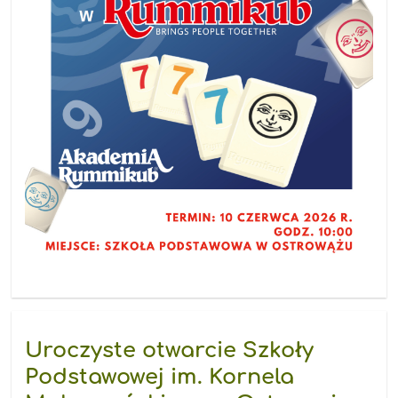
Uroczyste otwarcie Szkoły
Podstawowej im. Kornela