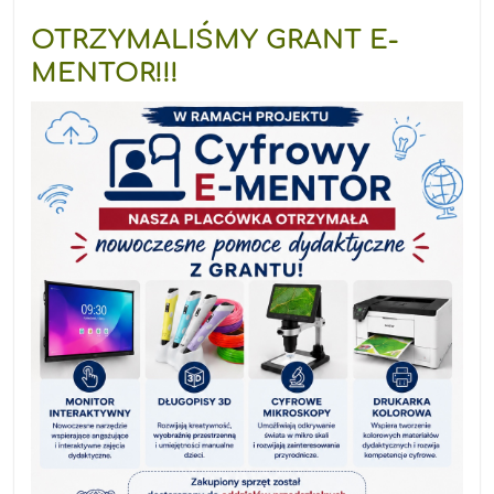
OTRZYMALIŚMY GRANT E-
MENTOR!!!