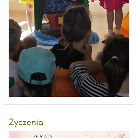
Życzenia