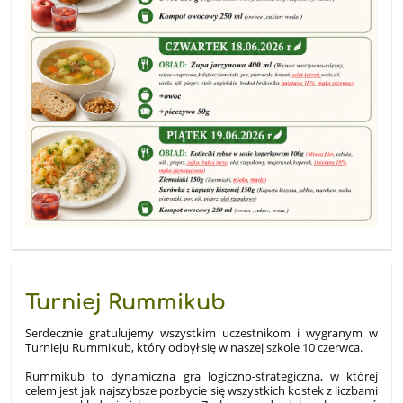
Turniej Rummikub
Serdecznie gratulujemy wszystkim uczestnikom i wygranym w
Turnieju Rummikub, który odbył się w naszej szkole 10 czerwca.
Rummikub to dynamiczna gra logiczno-strategiczna
, w której
celem jest jak najszybsze pozbycie się wszystkich kostek z liczbami