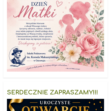
SERDECZNIE ZAPRASZAMY!!!