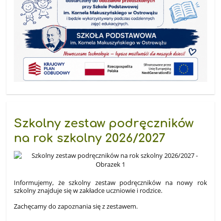
Szkolny zestaw podręczników
na rok szkolny 2026/2027
Informujemy, że szkolny zestaw podręczników na nowy rok
szkolny znajduje się w zakładce uczniowie i rodzice.
Zachęcamy do zapoznania się z zestawem.