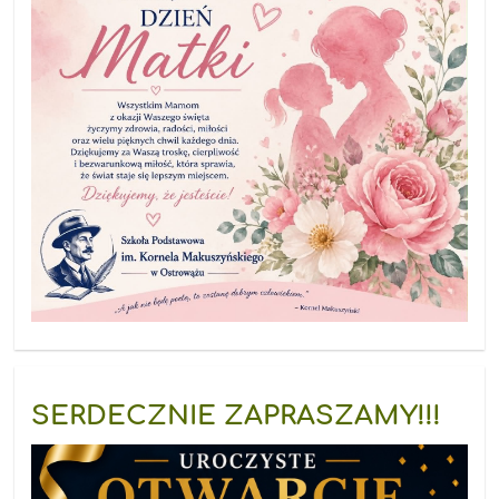
SERDECZNIE ZAPRASZAMY!!!