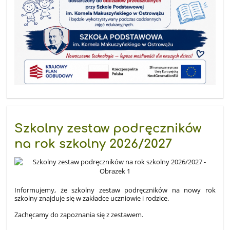
Szkolny zestaw podręczników
na rok szkolny 2026/2027
Informujemy, że szkolny zestaw podręczników na nowy rok
szkolny znajduje się w zakładce uczniowie i rodzice.
Zachęcamy do zapoznania się z zestawem.