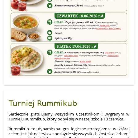
Turniej Rummikub
Serdecznie gratulujemy wszystkim uczestnikom i wygranym w
Turnieju Rummikub, który odbył się w naszej szkole 10 czerwca.
Rummikub to dynamiczna gra logiczno-strategiczna
, w której
celem jest jak najszybsze pozbycie się wszystkich kostek z liczbami