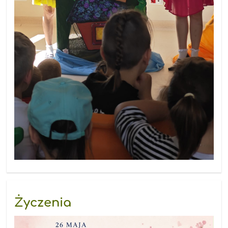
Życzenia