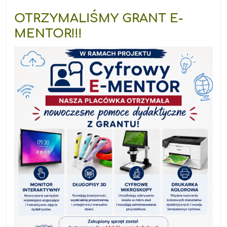
OTRZYMALIŚMY GRANT E-
MENTOR!!!