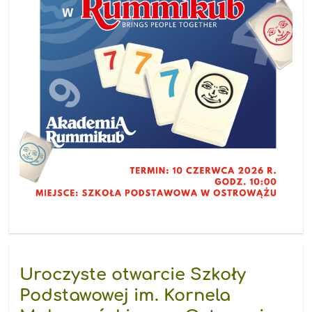
Uroczyste otwarcie Szkoły
Podstawowej im. Kornela