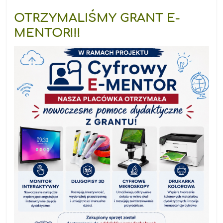
OTRZYMALIŚMY GRANT E-
MENTOR!!!