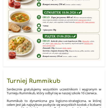
Turniej Rummikub
Serdecznie gratulujemy wszystkim uczestnikom i wygranym w
Turnieju Rummikub, który odbył się w naszej szkole 10 czerwca.
Rummikub to dynamiczna gra logiczno-strategiczna
, w której
celem jest jak najszybsze pozbycie się wszystkich kostek z liczbami