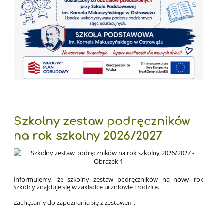
Szkolny zestaw podręczników
na rok szkolny 2026/2027
Informujemy, że szkolny zestaw podręczników na nowy rok
szkolny znajduje się w zakładce uczniowie i rodzice.
Zachęcamy do zapoznania się z zestawem.