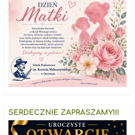
SERDECZNIE ZAPRASZAMY!!!