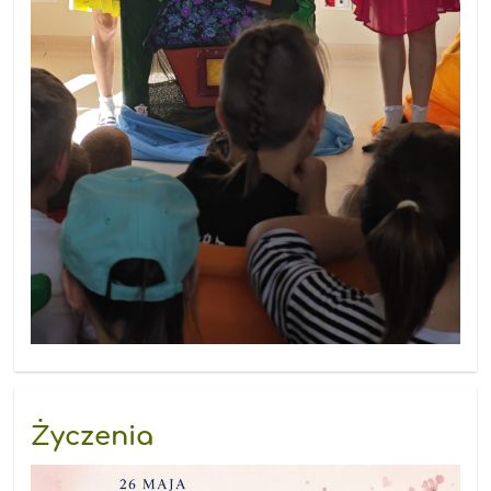
Życzenia