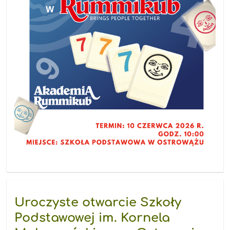
Uroczyste otwarcie Szkoły
Podstawowej im. Kornela